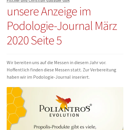
Fischer und Christian Gabauer GbR
unsere Anzeige im
Podologie-Journal März
2020 Seite 5
Wir bereiten uns auf die Messen in diesem Jahr vor.
Hoffentlich finden diese Messen statt. Zur Verbereitung
haben wir im Podologie-Journal inseriert.