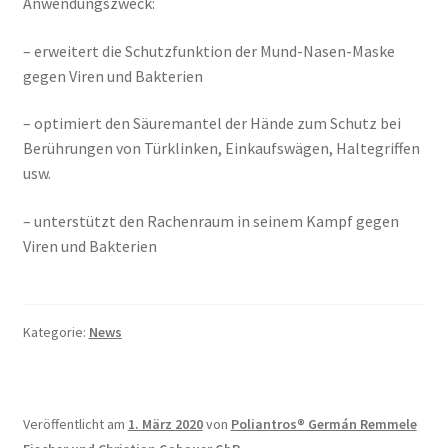
Anwendungszweck:
– erweitert die Schutzfunktion der Mund-Nasen-Maske
gegen Viren und Bakterien
– optimiert den Säuremantel der Hände zum Schutz bei
Berührungen von Türklinken, Einkaufswägen, Haltegriffen
usw.
– unterstützt den Rachenraum in seinem Kampf gegen
Viren und Bakterien
Kategorie:
News
Veröffentlicht am
1. März 2020
von
Poliantros® Germán Remmele