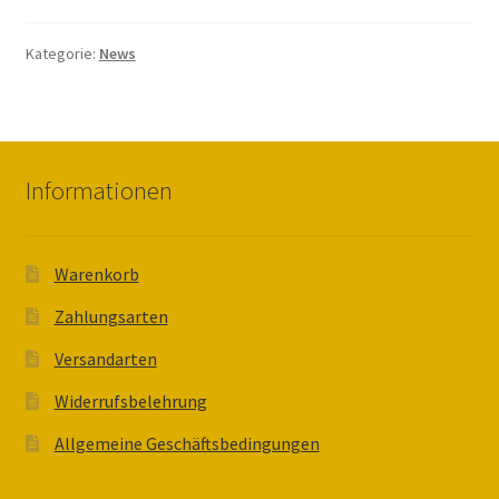
Kategorie:
News
Informationen
Warenkorb
Zahlungsarten
Versandarten
Widerrufsbelehrung
Allgemeine Geschäftsbedingungen