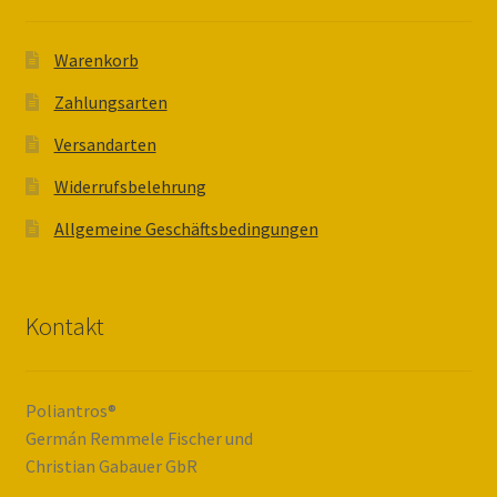
Warenkorb
Zahlungsarten
Versandarten
Widerrufsbelehrung
Allgemeine Geschäftsbedingungen
Kontakt
Poliantros®
Germán Remmele Fischer und
Christian Gabauer GbR