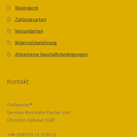
Warenkorb
Zahlungsarten
Versandarten
Widerrufsbelehrung
Allgemeine Geschäftsbedingungen
Kontakt
Poliantros®
Germán Remmele Fischer und
Christian Gabauer GbR
+49-(0)85 03 / 9 23 96 22